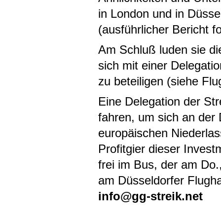
in London und in Düsse
(ausführlicher Bericht fo
Am Schluß luden sie die
sich mit einer Delegati
zu beteiligen (siehe Flug
Eine Delegation der St
fahren, um sich an der 
europäischen Niederlas
Profitgier dieser Inves
frei im Bus, der am Do
am Düsseldorfer Flugha
info@gg-streik.net