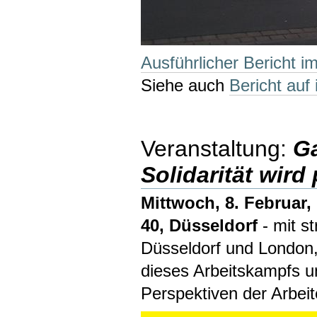
Ausführlicher Bericht im
Siehe auch
Bericht auf
Veranstaltung:
Ga
Solidarität wird
Mittwoch, 8. Februar,
40, Düsseldorf
- mit s
Düsseldorf und London,
dieses Arbeitskampfs un
Perspektiven der Arbeit