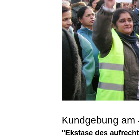
Kundgebung am 4
"Ekstase des aufrech