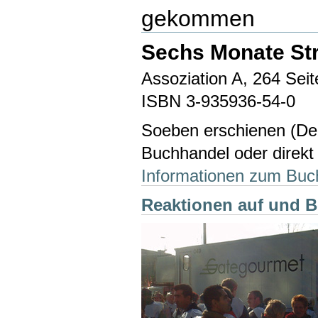
gekommen
Sechs Monate Str
Assoziation A, 264 Seit
ISBN 3-935936-54-0
Soeben erschienen (Deze
Buchhandel oder direkt
Informationen zum Buc
Reaktionen auf und 