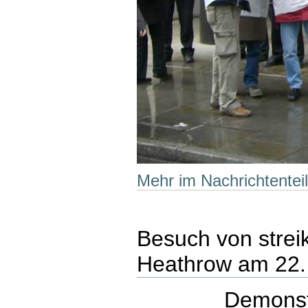
Mehr im Nachrichtenteil 
Besuch von stre
Heathrow am 22.
Demonst