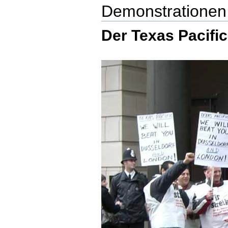
Demonstrationen 
Der Texas Pacific