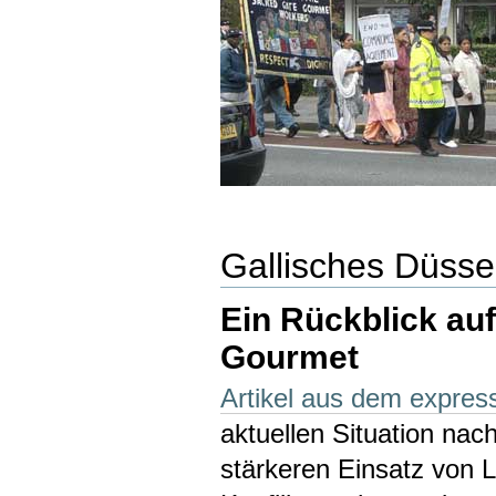
Gallisches Düsse
Ein Rückblick au
Gourmet
Artikel aus dem express
aktuellen Situation nac
stärkeren Einsatz von L