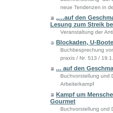
neue Tendenzen in de
„...auf den Gesch
Lesung zum Streik be
Veranstaltung der Ant
Blockaden, U-Boote
Buchbesprechung von P
praxis / Nr. 513 / 19.
... auf den Geschm
Buchvorstellung und 
Arbeiterkampf
Kampf um Menschen
Gourmet
Buchvorstellung und 